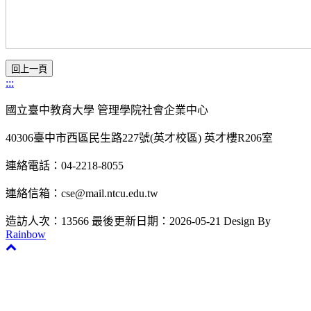
:::
國立臺中教育大學 管理學院社會企業中心
40306臺中市西區民生路227號(英才校區) 英才樓R206室
連絡電話：04-2218-8055
連絡信箱：cse@mail.ntcu.edu.tw
造訪人次：13566
最後更新日期：2026-05-21
Design By
Rainbow