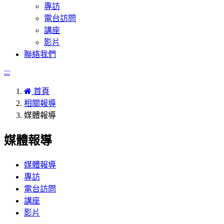
專訪
電台訪問
講座
影片
聯絡我們
:::
首頁
相關報導
媒體報導
媒體報導
媒體報導
專訪
電台訪問
講座
影片