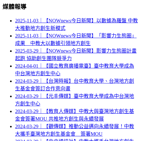
媒體報導
2025-11-03｜【NOWnews今日新聞】以數據為羅盤 中教
大推動地方創生新模式
2025-11-03｜【NOWnews今日新聞】「影響力生態圈」
成果 中教大以數據引領地方創生
2025-03-29｜【NOWnews今日新聞】影響力生態圈計畫
起跑 協助創生團隊競爭力
2024-04-01｜【國立教育廣播電臺】臺中教育大學成為
中台灣地方創生中心
2024-03-29｜【台灣時報】台中教育大學、台灣地方創
生基金會簽訂合作意向書
2024-03-29｜【元丰傳媒】臺中教育大學成為中台灣地
方創生中心
2024-03-29｜【教育人傳媒】中教大與臺灣地方創生基
金會簽署MOU 共推地方創生與永續發展
2024-03-29｜【觀傳媒】推動公益邁向永續發展！中教
大攜手臺灣地方創生基金會 簽署MOU