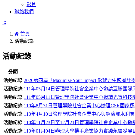
影片
聯絡我們
:::
首頁
活動紀錄
活動紀錄
分類
活動紀錄
2026第四屆「Maximize Your Impact 影
活動紀錄
111年05月14日管理學院社會企業中心邀請巨騰國
活動紀錄
111年05月11日管理學院社會企業中心邀請光寶科
活動紀錄
110年8月31日管理學院社會企業中心辦理CSR
活動紀錄
110年4月10日管理學院社會企業中心與經濟部水
活動紀錄
110年11月23日至12月21日管理學院社會企業中心邀
活動紀錄
110年01月04日辦理大學攜手產業協力實踐永續發