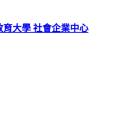
教育大學 社會企業中心