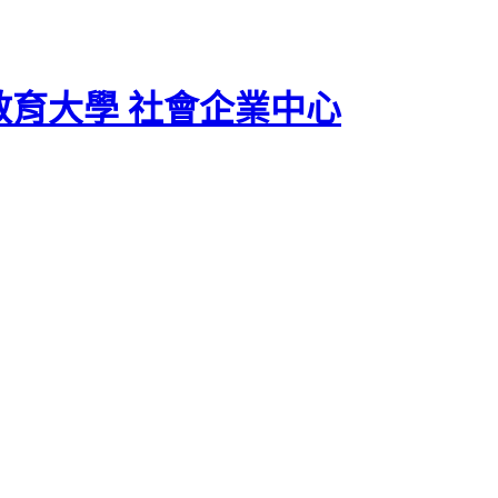
教育大學 社會企業中心