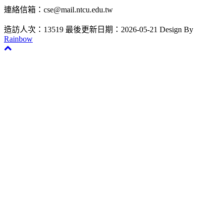
連絡信箱：cse@mail.ntcu.edu.tw
造訪人次：13519
最後更新日期：2026-05-21
Design By
Rainbow