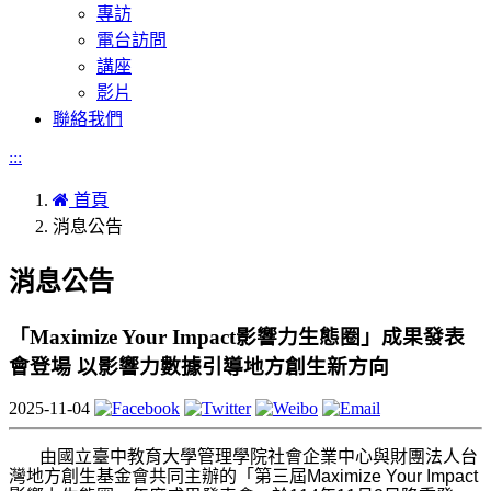
專訪
電台訪問
講座
影片
聯絡我們
:::
首頁
消息公告
消息公告
「Maximize Your Impact影響力生態圈」成果發表
會登場 以影響力數據引導地方創生新方向
2025-11-04
由國立臺中教育大學管理學院社會企業中心與財團法人台
灣地方創生基金會共同主辦的「第三屆Maximize Your Impact