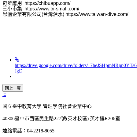
奇步應用 https://chibuapp.com/
三小市集 https://www.tri-small.com/
恩瀛企業有限公司(台灣潛水) https://www.taiwan-dive.com/
https://drive.google.com/drive/folders/17heJSHpmNRpp0
JgD
:::
國立臺中教育大學 管理學院社會企業中心
40306臺中市西區民生路227號(英才校區) 英才樓R206室
連絡電話：04-2218-8055