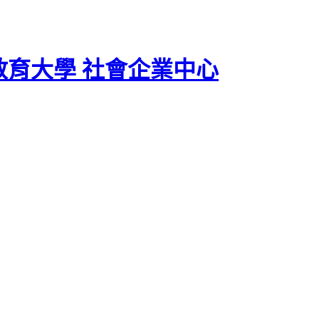
教育大學 社會企業中心