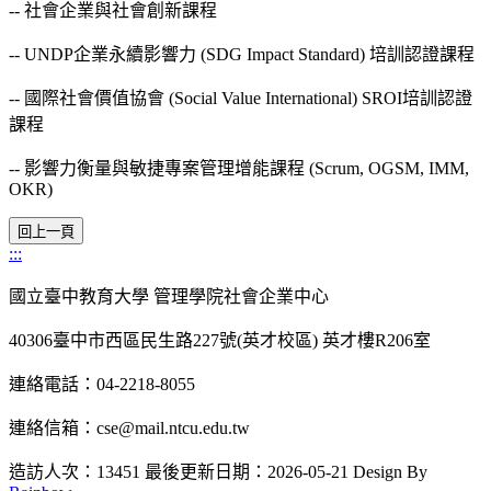
-- 社會企業與社會創新課程
-- UNDP企業永續影響力 (SDG Impact Standard) 培訓認證課程
-- 國際社會價值協會 (Social Value International) SROI培訓認證
課程
-- 影響力衡量與敏捷專案管理增能課程 (Scrum, OGSM, IMM,
OKR)
:::
國立臺中教育大學 管理學院社會企業中心
40306臺中市西區民生路227號(英才校區) 英才樓R206室
連絡電話：04-2218-8055
連絡信箱：cse@mail.ntcu.edu.tw
造訪人次：13451
最後更新日期：2026-05-21
Design By